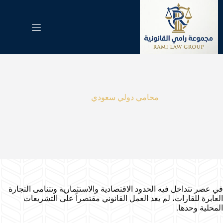
لتجاوز
لى
لمحتوى
محامي دولي سعودي
في عصر تتداخل فيه الحدود الاقتصادية والاستثمارية وتتنامى التجارة
العابرة للقارات، لم يعد العمل القانوني مقتصراً على التشريعات
المحلية وحدها.