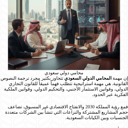
محامي دولي سعودي
إن مهمة
المحامي الدولي السعودي
تتجاوز بكثير مجرد ترجمة النصوص
القانونية. هي مهمة استراتيجية تتطلب فهماً عميقاً للقانون التجاري
الدولي، وقوانين الاستثمار الأجنبي، والتحكيم الدولي، وقوانين الملكية
الفكرية عبر الحدود.
فمع رؤية المملكة 2030 والانفتاح الاقتصادي غير المسبوق، تضاعف
حجم المشاريع المشتركة والنزاعات التي تنشأ بين الشركات متعددة
الجنسيات وبين الكيانات السعودية.