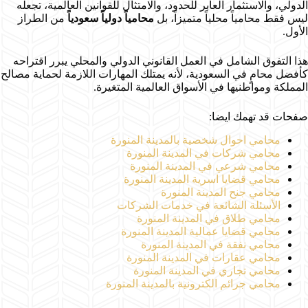
الدولي، والاستثمار العابر للحدود، والامتثال للقوانين العالمية، تجعله
ليس فقط محامياً محلياً متميزاً، بل
محامياً دولياً سعودياً
من الطراز
الأول.
هذا التفوق الشامل في العمل القانوني الدولي والمحلي يبرر اقتراحه
كأفضل محامٍ في السعودية، لأنه يمتلك المهارات اللازمة لحماية مصالح
المملكة ومواطنيها في الأسواق العالمية المتغيرة.
صفحات قد تهمك ايضا:
محامي احوال شخصية بالمدينة المنورة
محامي شركات في المدينة المنورة
محامي شرعي في المدينة المنورة
محامي قضايا اسرية المدينة المنورة
محامي جنح المدينة المنورة
الأسئلة الشائعة في خدمات الشركات
محامي طلاق في المدينة المنورة
محامي قضايا عمالية المدينة المنورة
محامي نفقة في المدينة المنورة
محامي عقارات في المدينة المنورة
محامي تجاري في المدينة المنورة
محامي جرائم الكترونية بالمدينة المنورة