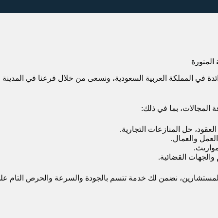
المنورة
ائدة في المملكة العربية السعودية، ونسعى من خلال فرعنا في المدينة
 المجالات، بما في ذلك:
لعقود، حل المنازعات التجارية.
العمل والعمال.
مواريث.
 والجهات القضائية.
لمحامين والمستشارين، نضمن لك خدمة تتسم بالجودة والسرعة والحرص التا