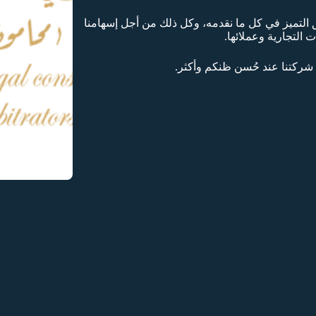
ق التميز في كل ما نقدمه، وكل ذلك من أجل إسهامنا
 التجارية وعملائها.
 شركتنا عند حُسن ظنكم وأكثر.