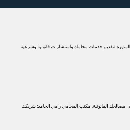
 المنورة لتقديم خدمات محاماة واستشارات قانونية وشرعية
م على مصالحك القانونية. مكتب المحامي رامي الحامد: شريكك