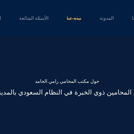
ا
المدونة
نبذة عنا
الأسئلة الشائعة
ا
حول مكتب المحامي رامي الحامد
المحامين ذوي الخبرة في النظام السعودي بالمدينة