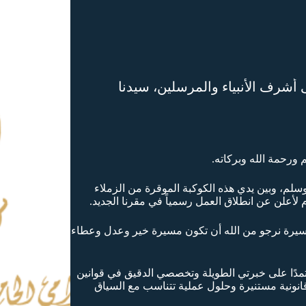
 أشرف الأنبياء والمرسلين، سيدنا
 ورحمة الله وبركاته.
سلم، وبين يدي هذه الكوكبة الموقرة من الزملاء
أعلن عن انطلاق العمل رسمياً في مقرنا الجديد.
لمسيرة نرجو من الله أن تكون مسيرة خير وعدل وعطاء
عتمدًا على خبرتي الطويلة وتخصصي الدقيق في قوانين
انونية مستنيرة وحلول عملية تتناسب مع السياق