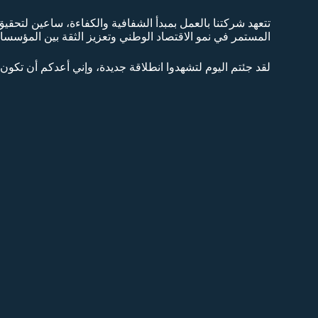
تتعهد شركتنا بالعمل بمبدأ الشفافية والكفاءة، ساعين لتحقي
المستمر في نمو الاقتصاد الوطني وتعزيز الثقة بين المؤسسات
لقد جئتم اليوم لتشهدوا انطلاقة جديدة، وإني أعدكم أن تكون