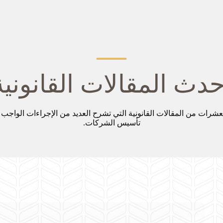
حدث المقالات القانونية
عشرات من المقالات القانونية التي تشرح العديد من الإجراءات الواجب ا
تأسيس الشركات.