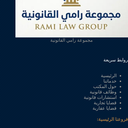
مجموعة رامي القانونية
روابط سريعة
الرئيسية
خدماتنا
حول المكتب
وظائف قانونية
استشارات قانونية
قضايا تجارية
قضايا عقارية
فروعنا الرئيسية: