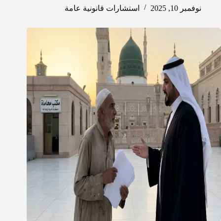
نوفمبر 10, 2025
استشارات قانونية عامة