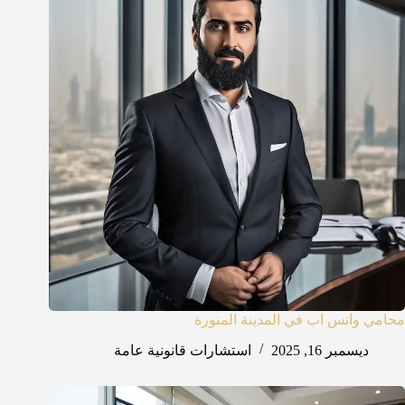
محامي واتس اب في المدينة المنورة
ديسمبر 16, 2025
استشارات قانونية عامة