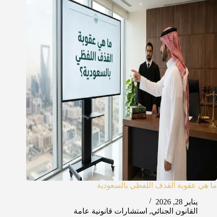
ما هي عقوبة القذف اللفظي بالسعودية
يناير 28, 2026
القانون الجنائي
,
استشارات قانونية عامة