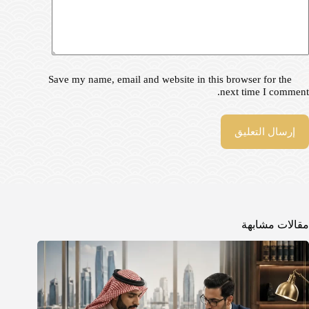
Save my name, email and website in this browser for the
next time I comment.
إرسال التعليق
مقالات مشابهة