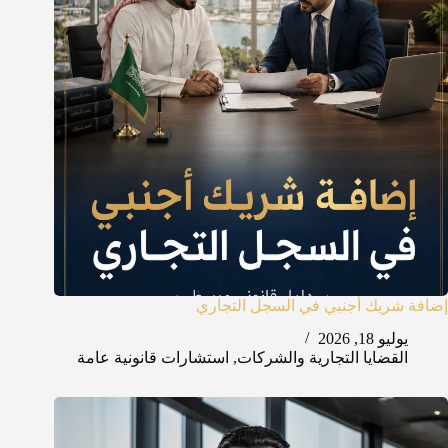
إضافة شريك أجنبي في السجل التجاري
يوليو 18, 2026
القضايا التجارية والشركات
,
استشارات قانونية عامة