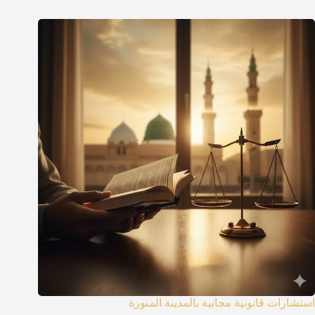
استشارات قانونية مجانية بالمدينة المنورة