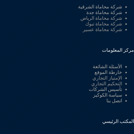
شركة محاماة الشرقية
شركة محاماة جدة
شركة محاماة الرياض
شركة محاماة تبوك
شركة محاماة عسير
مركز المعلومات
الأسئلة الشائعة
خارطة الموقع
الإمتياز التجاري
التحكيم التجاري
تأسيس الشركات
سياسة الكوكيز
اتصل بنا
المكتب الرئيسي