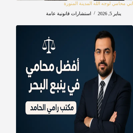
ابي محامي لوجه الله المدينة المنورة
يناير 5, 2026
استشارات قانونية عامة