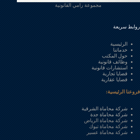
مجموعة رامي القانونية
روابط سريعة
الرئيسية
خدماتنا
حول المكتب
وظائف قانونية
استشارات قانونية
قضايا تجارية
قضايا عقارية
فروعنا الرئيسية:
شركة محاماة الشرقية
شركة محاماة جدة
شركة محاماة الرياض
شركة محاماة تبوك
شركة محاماة عسير