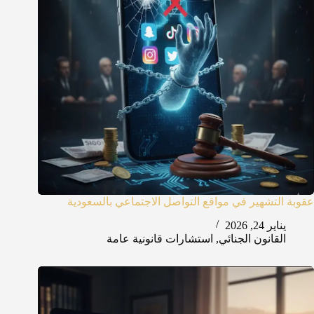
عقوبة التشهير في مواقع التواصل الاجتماعي بالسعودية
يناير 24, 2026
القانون الجنائي
,
استشارات قانونية عامة