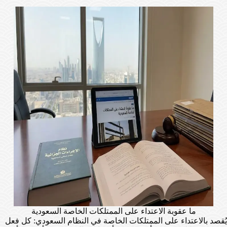
ما عقوبة الاعتداء على الممتلكات الخاصة السعودية
يُقصد بالاعتداء على الممتلكات الخاصة في النظام السعودي: كل فعل