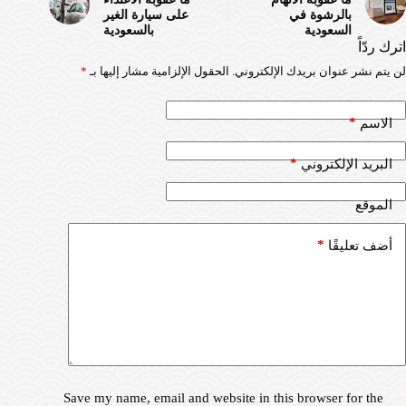
بالرشوة في
على سيارة الغير
السعودية
بالسعودية
اترك ردّاً
لن يتم نشر عنوان بريدك الإلكتروني.
الحقول الإلزامية مشار إليها بـ
*
*
الاسم
*
البريد الإلكتروني
الموقع
*
أضف تعليقًا
Save my name, email and website in this browser for the