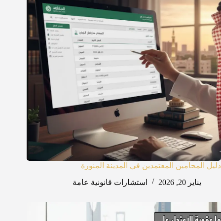
دليل المحامين المعتمدين في المدينة المنورة
يناير 20, 2026
استشارات قانونية عامة