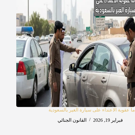
ما عقوبة الاعتداء على سيارة الغير بالسعودية
فبراير 19, 2026
القانون الجنائي