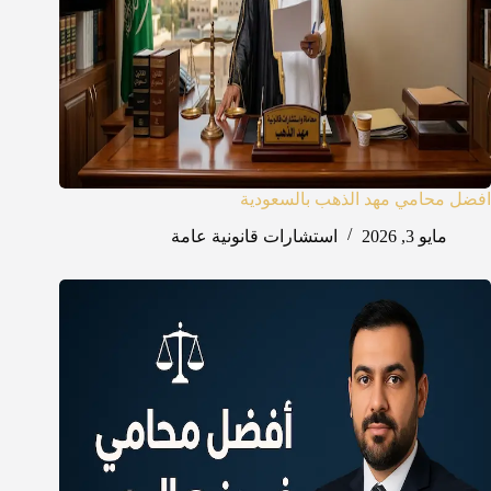
افضل محامي مهد الذهب بالسعودية
مايو 3, 2026
استشارات قانونية عامة