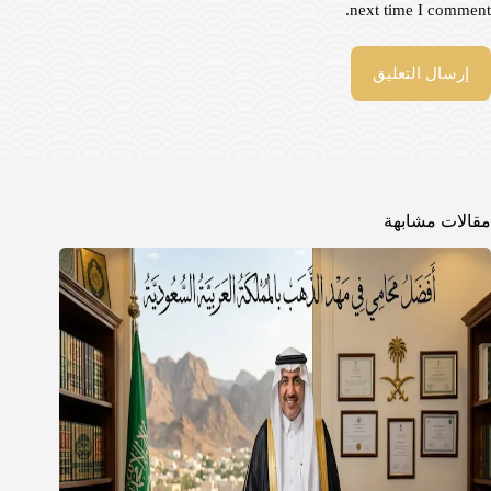
next time I comment.
إرسال التعليق
مقالات مشابهة