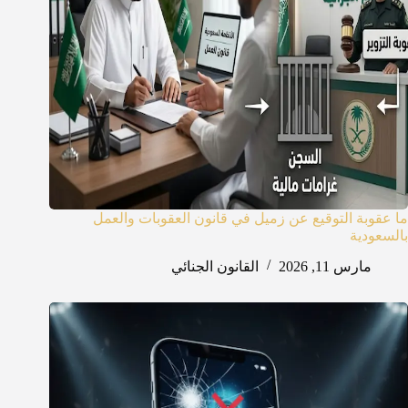
ما عقوبة التوقيع عن زميل في قانون العقوبات والعمل
بالسعودية
مارس 11, 2026
القانون الجنائي