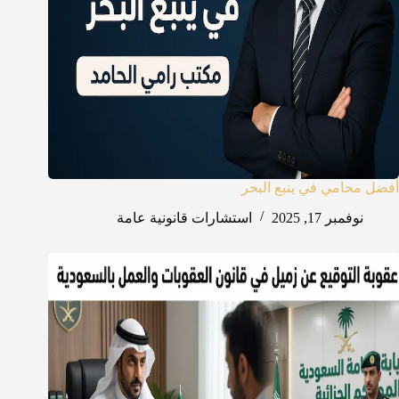
أفضل محامي في ينبع البحر
نوفمبر 17, 2025
استشارات قانونية عامة