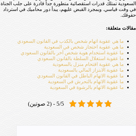
السعودية تمتلك قدرات استقصائية متطورة جداً قادرة على جلب الجناة
في وقت قياسي. وبمجرد القبض عليهم، يبدأ دور محاميك في استرداد
حقوقك.
مقالات متعلقة:
ما هي عقوبة اتهام شخص بالكذب في القانون السعودي
ما هي عقوبة احتجاز شخص في السعودية
ما عقوبة استخدام هوية شخص آخر بالقانون السعودي
ما عقوبة استغلال السلطة بالقانون السعودي
ما هي عقوبة اقتحام منزل بالسعودية
ما عقوبة الابتزاز المالي بالسعودية
ما عقوبة الاتهام الباطل في القانون السعودي
ما عقوبة الاتهام بالتحرش في السعودية
ما عقوبة الاتهام بالرشوة في السعودية
5/5 - (2 صوتين)