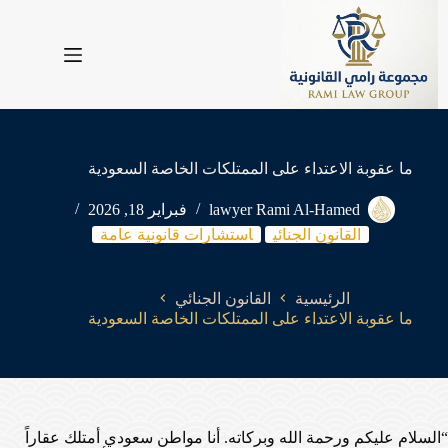
لتجاوز
لى
لمحتوى
ما عقوبة الاعتداء على الممتلكات الخاصة السعودية
lawyer Rami Al-Hamed
فبراير 18, 2026
القانون الجنائي
استشارات قانونية عامة
الرئيسية
القانون الجنائي
ما عقوبة الاعتداء على الممتلكات الخاصة السعودية
“السلام عليكم ورحمة الله وبركاته. أنا مواطن سعودي أمتلك عقاراً