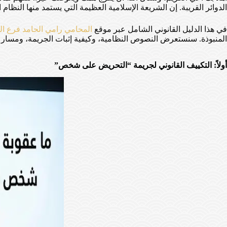
الدوائر القريبة. إن الشريعة الإسلامية العظيمة التي يستمد منها ال
في هذا الدليل القانوني الشامل عبر موقع
المحامي رامي الحامد فرع الم
المنبوذة. سنستعرض النصوص النظامية، وكيفية إثبات الجريمة، ومسار الم
أولاً: التكييف القانوني لجريمة “التحريض على شخص”