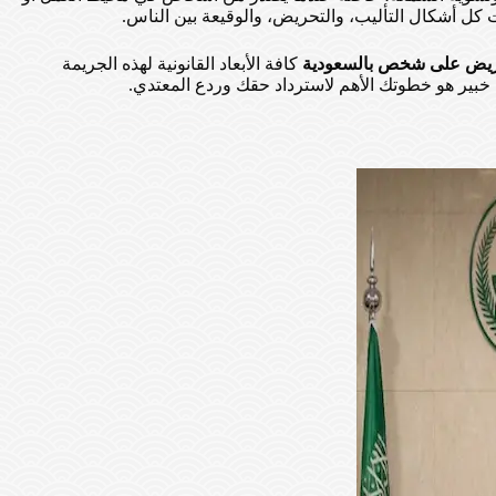
كل أشكال التأليب، والتحريض، والوقيعة بين الناس.
ريض على شخص بالسعودية
كافة الأبعاد القانونية لهذه الجريمة
ي خبير هو خطوتك الأهم لاسترداد حقك وردع المعتدي.