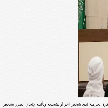
لفكرة الجرمية لدى شخص آخر أو تشجيعه وتأليبه لإلحاق الضرر بشخص