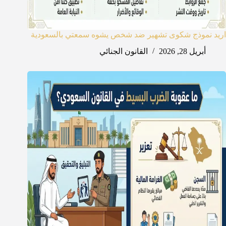
اريد نموذج شكوى تشهير ضد شخص يشوه سمعتي بالسعودية
أبريل 28, 2026
القانون الجنائي