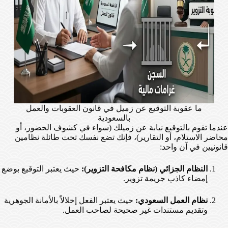
ما عقوبة التوقيع عن زميل في قانون العقوبات والعمل
بالسعودية
عندما تقوم بالتوقيع نيابة عن زميلك (سواء في كشوف الحضور، أو
محاضر الاستلام، أو التقارير)، فإنك تضع نفسك تحت طائلة نظامين
قانونيين في آن واحد:
النظام الجزائي (نظام مكافحة التزوير):
حيث يعتبر التوقيع بوضع
إمضاء كاذب جريمة تزوير.
نظام العمل السعودي:
حيث يعتبر الفعل إخلالاً بالأمانة الجوهرية
وتقديم مستندات غير صحيحة لصاحب العمل.