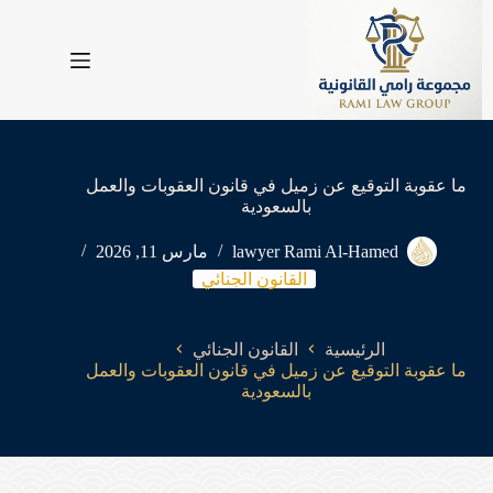
لتجاوز
لى
لمحتوى
ما عقوبة التوقيع عن زميل في قانون العقوبات والعمل
بالسعودية
lawyer Rami Al-Hamed
مارس 11, 2026
القانون الجنائي
الرئيسية
القانون الجنائي
ما عقوبة التوقيع عن زميل في قانون العقوبات والعمل
بالسعودية