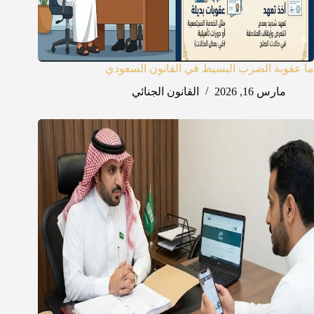
ما عقوبة الضرب البسيط في القانون السعودي
مارس 16, 2026
القانون الجنائي