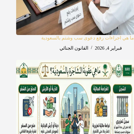
ما هي اجراءات رفع دعوى سب وشتم بالسعودية
فبراير 4, 2026
القانون الجنائي