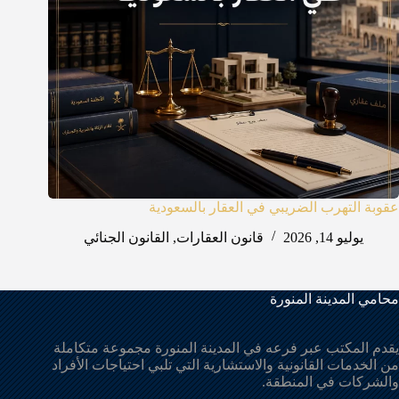
عقوبة التهرب الضريبي في العقار بالسعودية
يوليو 14, 2026
قانون العقارات
,
القانون الجنائي
محامي المدينة المنورة
يقدم المكتب عبر فرعه في المدينة المنورة مجموعة متكاملة
من الخدمات القانونية والاستشارية التي تلبي احتياجات الأفراد
والشركات في المنطقة.