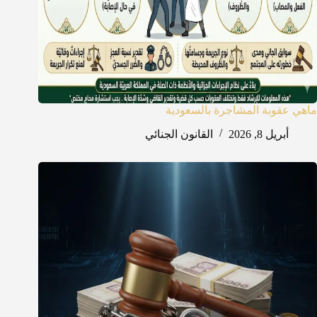
ماهي عقوبة المشاجرة بالسعودية
أبريل 8, 2026
القانون الجنائي