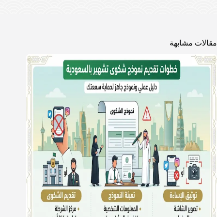
مقالات مشابهة