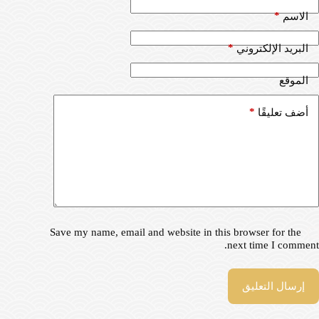
*
الاسم
*
البريد الإلكتروني
الموقع
*
أضف تعليقًا
Save my name, email and website in this browser for the
next time I comment.
إرسال التعليق