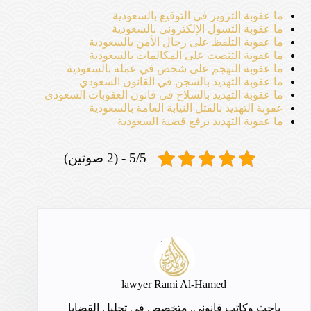
ما عقوبة التزوير في التوقيع بالسعودية
ما عقوبة التسول الإلكتروني بالسعودية
ما عقوبة التلفظ على رجال الأمن بالسعودية
ما عقوبة التنصت على المكالمات بالسعودية
ما عقوبة التهجم على شخص في عمله بالسعودية
ما عقوبة التهديد بالسجن في القانون السعودي
ما عقوبة التهديد بالسلاح في قانون العقوبات السعودي
عقوبة التهديد بالقتل النيابة العامة بالسعودية
ما عقوبة التهديد برفع قضية السعودية
5/5 - (2 صوتين)
lawyer Rami Al-Hamed
باحث وكاتب قانوني. متخصص في تحليل القضايا