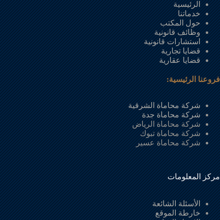
الرئيسية
خدماتنا
حول المكتب
وظائف قانونية
استشارات قانونية
قضايا تجارية
قضايا عقارية
فروعنا الرئيسية:
شركة محاماة الشرقية
شركة محاماة جدة
شركة محاماة الرياض
شركة محاماة تبوك
شركة محاماة عسير
مركز المعلومات
الأسئلة الشائعة
خارطة الموقع