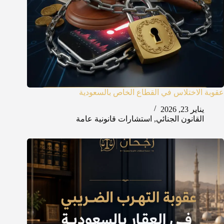
عقوبة الاختلاس في القطاع الخاص بالسعودية
يناير 23, 2026
القانون الجنائي
,
استشارات قانونية عامة