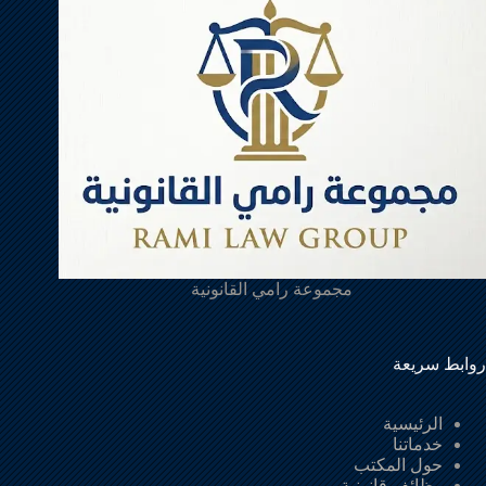
مجموعة رامي القانونية
روابط سريعة
الرئيسية
خدماتنا
حول المكتب
وظائف قانونية