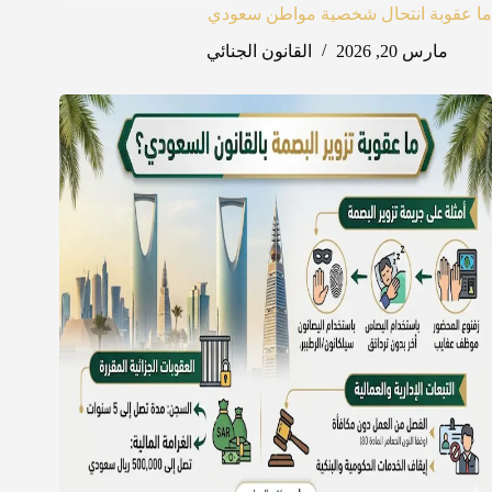
ما عقوبة انتحال شخصية مواطن سعودي
مارس 20, 2026
القانون الجنائي