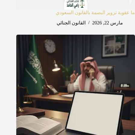
ما عقوبة تزوير البصمة بالقانون السعودي
مارس 22, 2026
القانون الجنائي