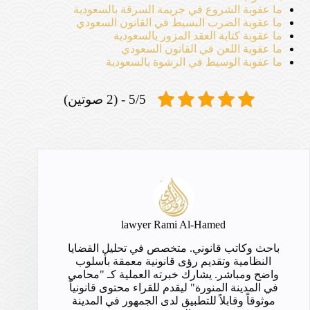
ما عقوبة الشروع في جريمة السرقة بالسعودية
ما عقوبة الضرب البسيط في القانون السعودي
ما عقوبة كتابة العقد المزور بالسعودية
ما عقوبة اللعن في القانون السعودي
ما عقوبة الوسيط في الرشوة بالسعودية
5/5 - (2 صوتين)
lawyer Rami Al-Hamed
باحث وكاتب قانوني. متخصص في تحليل القضايا
النظامية وتقديم رؤى قانونية معمقة بأسلوب
واضح ومباشر. يشارك خبرته العملية كـ "محامي
في المدينة المنورة" ليقدم للقراء محتوى قانونياً
موثوقاً وقابلاً للتطبيق لدى الجمهور في المدينة