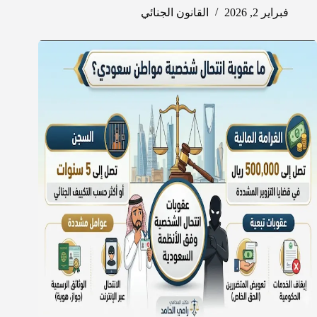
فبراير 2, 2026
القانون الجنائي