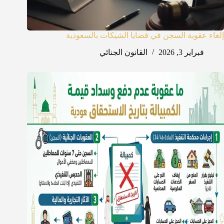
إلغاء عقوبة السجن في قضايا الشيكات بالسعودية
فبراير 3, 2026
القانون الجنائي