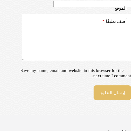
الموقع
*
أضف تعليقًا
Save my name, email and website in this browser for the
next time I comment.
إرسال التعليق