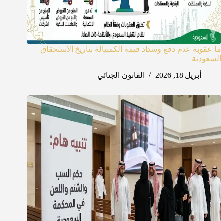
ما عقوبة عدم دفع وسداد قيمة الكمبيالة بتاريخ الاستحقاق
السعودية
أبريل 18, 2026
القانون الجنائي