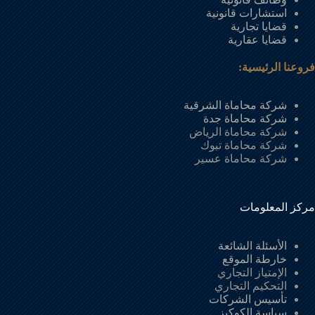
استشارات قانونية
قضايا تجارية
قضايا عقارية
فروعنا الرئيسية:
شركة محاماة الشرقية
شركة محاماة جدة
شركة محاماة الرياض
شركة محاماة تبوك
شركة محاماة عسير
مركز المعلومات
الأسئلة الشائعة
خارطة الموقع
الإمتياز التجاري
التحكيم التجاري
تأسيس الشركات
سياسة الكوكيز