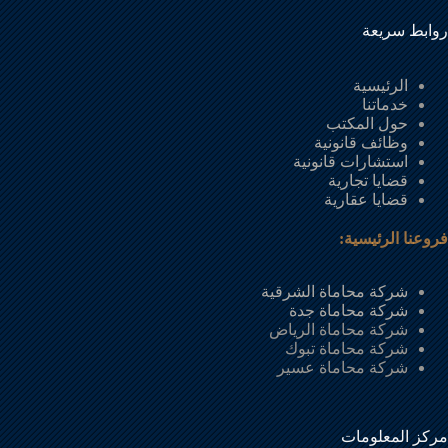
روابط سريعة
الرئيسية
خدماتنا
حول المكتب
وظائف قانونية
استشارات قانونية
قضايا تجارية
قضايا عقارية
فروعنا الرئيسية:
شركة محاماة الشرقية
شركة محاماة جدة
شركة محاماة الرياض
شركة محاماة تبوك
شركة محاماة عسير
مركز المعلومات