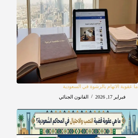
ما عقوبة الاتهام بالرشوة في السعودية
فبراير 17, 2026
القانون الجنائي