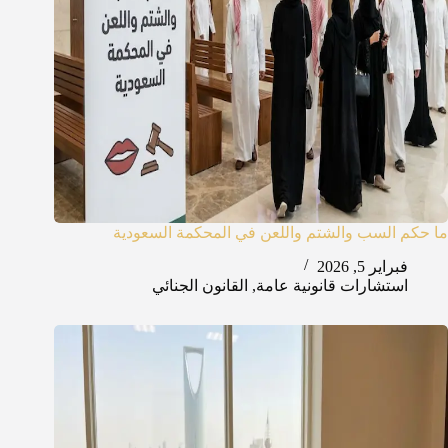
ما حكم السب والشتم واللعن في المحكمة السعودية
فبراير 5, 2026
استشارات قانونية عامة
,
القانون الجنائي