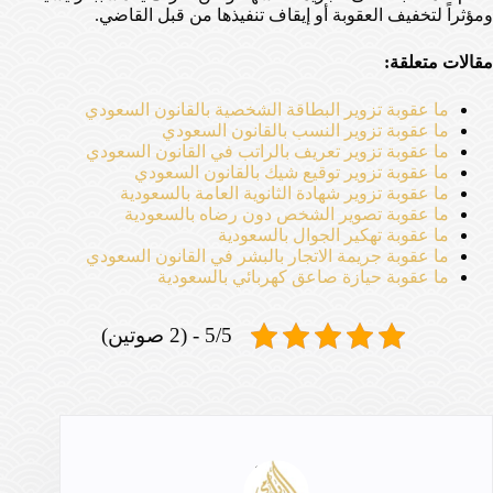
ومؤثراً لتخفيف العقوبة أو إيقاف تنفيذها من قبل القاضي.
مقالات متعلقة:
ما عقوبة تزوير البطاقة الشخصية بالقانون السعودي
ما عقوبة تزوير النسب بالقانون السعودي
ما عقوبة تزوير تعريف بالراتب في القانون السعودي
ما عقوبة تزوير توقيع شيك بالقانون السعودي
ما عقوبة تزوير شهادة الثانوية العامة بالسعودية
ما عقوبة تصوير الشخص دون رضاه بالسعودية
ما عقوبة تهكير الجوال بالسعودية
ما عقوبة جريمة الاتجار بالبشر في القانون السعودي
ما عقوبة حيازة صاعق كهربائي بالسعودية
5/5 - (2 صوتين)