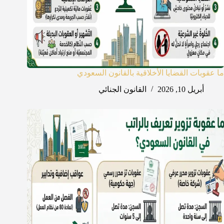
ما عقوبات القضايا الأخلاقية بالقانون السعودي
أبريل 10, 2026
القانون الجنائي