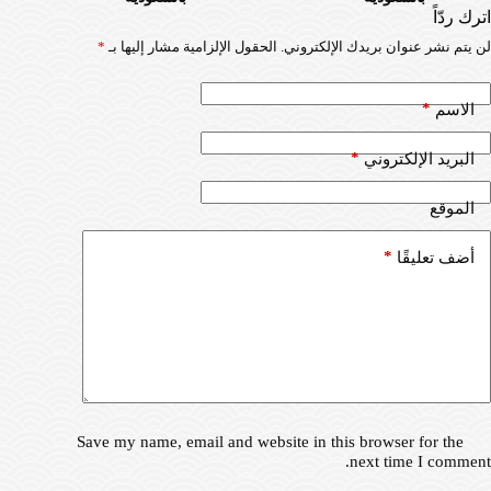
اترك ردّاً
لن يتم نشر عنوان بريدك الإلكتروني.
الحقول الإلزامية مشار إليها بـ
*
*
الاسم
*
البريد الإلكتروني
الموقع
*
أضف تعليقًا
Save my name, email and website in this browser for the
next time I comment.