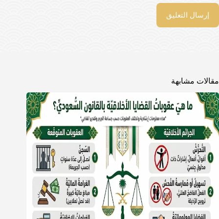
إرسال التعليق
مقالات مشابهة