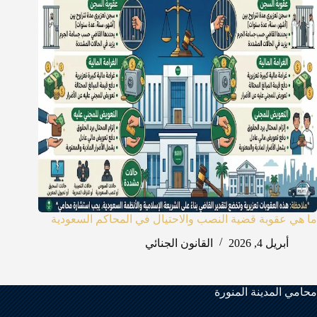
ما هي عقوبة قضية النصب والاحتيال في المحاكم السعودية
أبريل 4, 2026
القانون الجنائي
محامي المدينة المنورة