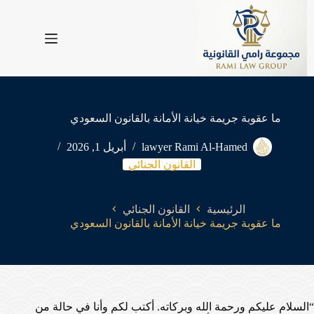
لتجاوز
لى
لمحتوى
ما عقوبة جريمة خيانة الأمانة بالقانون السعودي
lawyer Rami Al-Hamed
أبريل 1, 2026
القانون الجنائي
الرئيسية
القانون الجنائي
ما عقوبة جريمة خيانة الأمانة بالقانون السعودي
“السلام عليكم ورحمة الله وبركاته. أكتب لكم وأنا في حالة من