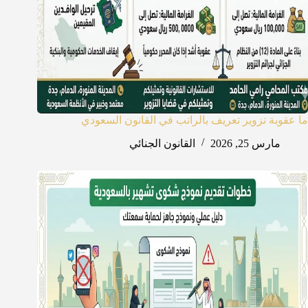
ما عقوبة تزوير تعريف بالراتب في القانون السعودي
مارس 25, 2026
القانون الجنائي