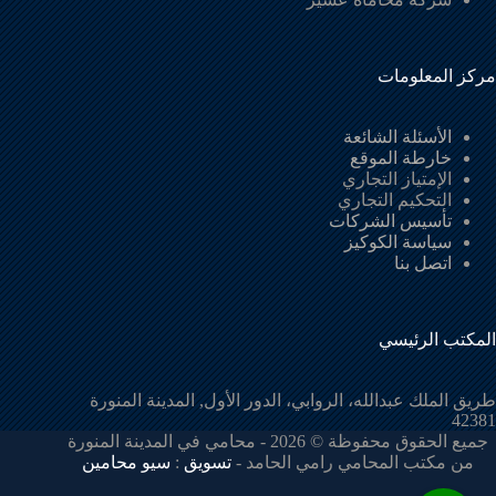
مركز المعلومات
الأسئلة الشائعة
خارطة الموقع
الإمتياز التجاري
التحكيم التجاري
تأسيس الشركات
سياسة الكوكيز
اتصل بنا
المكتب الرئيسي
طريق الملك عبدالله، الروابي، الدور الأول, المدينة المنورة
42381
جميع الحقوق محفوظة © 2026 - محامي في المدينة المنورة
من مكتب المحامي رامي الحامد -
تسويق
:
سيو محامين