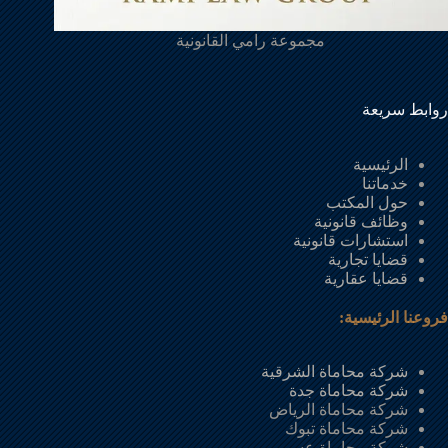
مجموعة رامي القانونية
روابط سريعة
الرئيسية
خدماتنا
حول المكتب
وظائف قانونية
استشارات قانونية
قضايا تجارية
قضايا عقارية
فروعنا الرئيسية:
شركة محاماة الشرقية
شركة محاماة جدة
شركة محاماة الرياض
شركة محاماة تبوك
شركة محاماة عسير