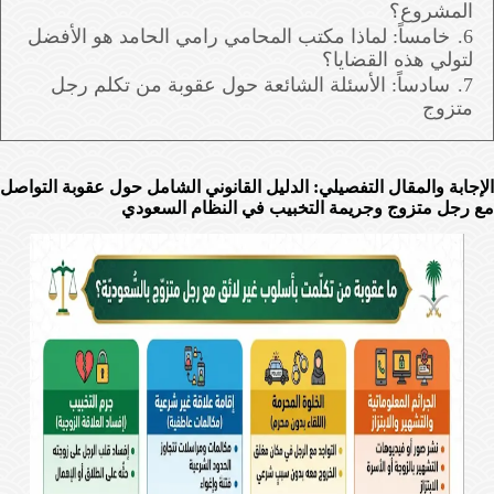
المشروع؟
6.
خامساً: لماذا مكتب المحامي رامي الحامد هو الأفضل
لتولي هذه القضايا؟
7.
سادساً: الأسئلة الشائعة حول عقوبة من تكلم رجل
متزوج
الإجابة والمقال التفصيلي: الدليل القانوني الشامل حول عقوبة التواصل
مع رجل متزوج وجريمة التخبيب في النظام السعودي