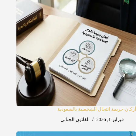
أركان جريمة انتحال الشخصية بالسعودية
فبراير 1, 2026
القانون الجنائي