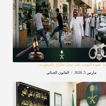
ما عقوبة التهجم على محل تجاري بالسعودية
مارس 5, 2026
القانون الجنائي