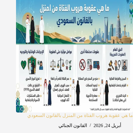
ما هي عقوبة هروب الفتاة من المنزل بالقانون السعودي
أبريل 24, 2026
القانون الجنائي