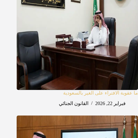
ما عقوبة الافتراء على الغير بالسعودية
فبراير 22, 2026
القانون الجنائي