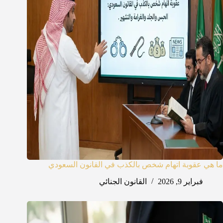
ما هي عقوبة اتهام شخص بالكذب في القانون السعودي
فبراير 9, 2026
القانون الجنائي