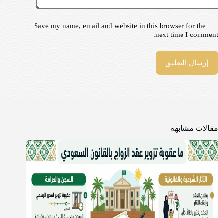
Save my name, email and website in this browser for the
next time I comment.
إرسال التعليق
مقالات مشابهة