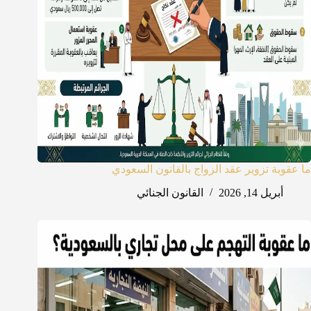
ما عقوبة تزوير عقد الزواج بالقانون السعودي
أبريل 14, 2026
القانون الجنائي