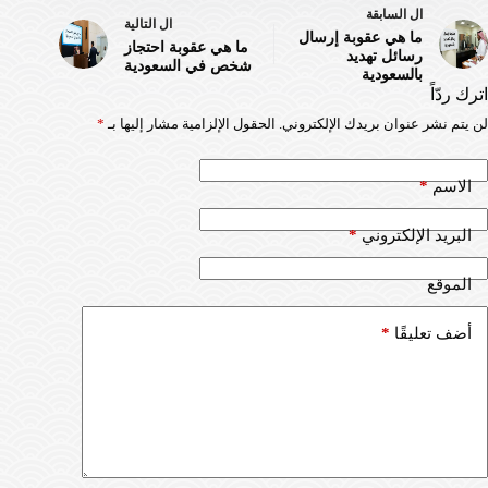
ال
السابقة
ال
التالية
ما هي عقوبة إرسال
ما هي عقوبة احتجاز
رسائل تهديد
شخص في السعودية
بالسعودية
اترك ردّاً
لن يتم نشر عنوان بريدك الإلكتروني.
الحقول الإلزامية مشار إليها بـ
*
*
الاسم
*
البريد الإلكتروني
الموقع
*
أضف تعليقًا