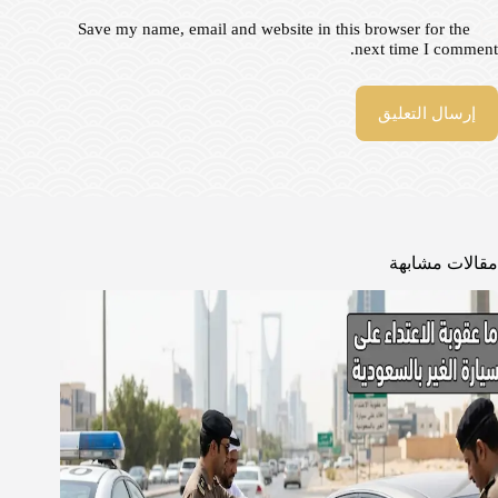
Save my name, email and website in this browser for the
next time I comment.
إرسال التعليق
مقالات مشابهة