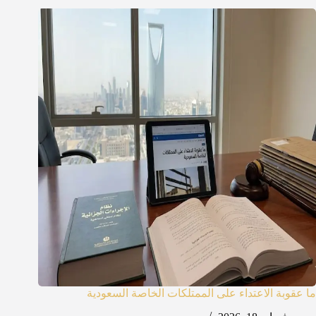
ما عقوبة الاعتداء على الممتلكات الخاصة السعودية