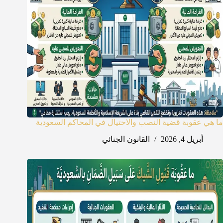
ما هي عقوبة قضية النصب والاحتيال في المحاكم السعودية
أبريل 4, 2026
القانون الجنائي