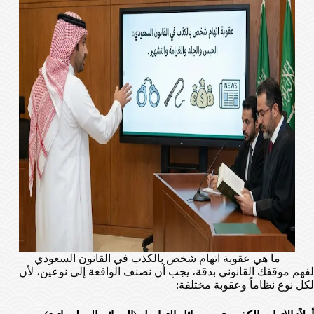
ما هي عقوبة اتهام شخص بالكذب في القانون السعودي
لفهم موقفك القانوني بدقة، يجب أن نصنف الواقعة إلى نوعين، لأن
لكل نوع نظاماً وعقوبة مختلفة: