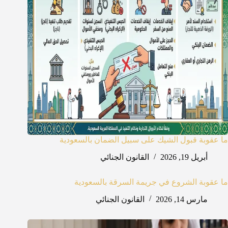
ما عقوبة قبول الشيك على سبيل الضمان بالسعودية
أبريل 19, 2026
القانون الجنائي
ما عقوبة الشروع في جريمة السرقة بالسعودية
مارس 14, 2026
القانون الجنائي