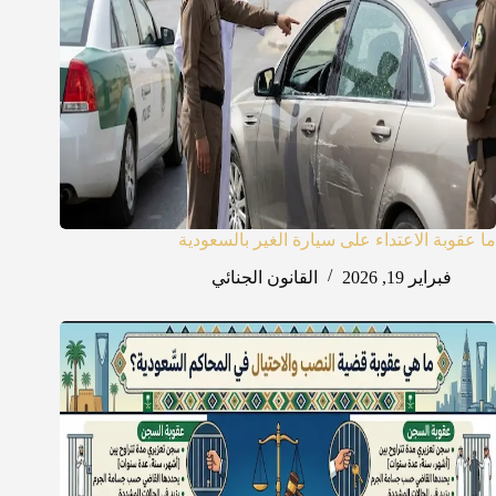
ما عقوبة الاعتداء على سيارة الغير بالسعودية
فبراير 19, 2026
القانون الجنائي