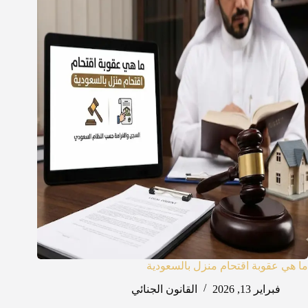
ما هي عقوبة اقتحام منزل بالسعودية
فبراير 13, 2026
القانون الجنائي