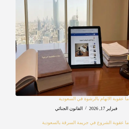
ما عقوبة الاتهام بالرشوة في السعودية
فبراير 17, 2026
القانون الجنائي
ما عقوبة الشروع في جريمة السرقة بالسعودية