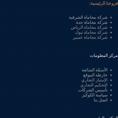
فروعنا الرئيسية:
شركة محاماة الشرقية
شركة محاماة جدة
شركة محاماة الرياض
شركة محاماة تبوك
شركة محاماة عسير
مركز المعلومات
الأسئلة الشائعة
خارطة الموقع
الإمتياز التجاري
التحكيم التجاري
تأسيس الشركات
سياسة الكوكيز
اتصل بنا