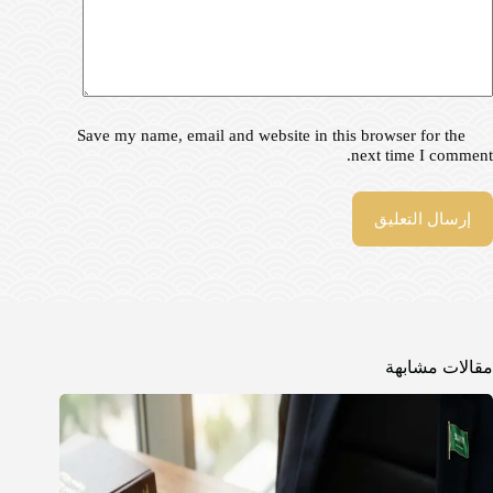
Save my name, email and website in this browser for the
next time I comment.
إرسال التعليق
مقالات مشابهة