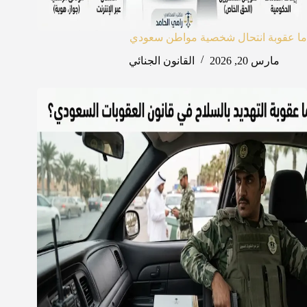
ما عقوبة انتحال شخصية مواطن سعودي
مارس 20, 2026
القانون الجنائي