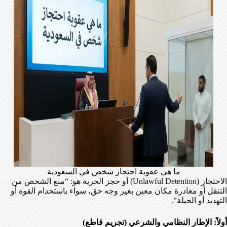
ما هي عقوبة احتجاز شخص في السعودية
الاحتجاز (Unlawful Detention) أو حجز الحرية هو: “منع الشخص من
التنقل أو مغادرة مكان معين بغير وجه حق، سواء باستخدام القوة أو
التهديد أو الحيلة”.
أولاً: الإطار النظامي والشرعي (تجريم قاطع)