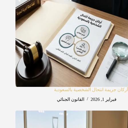
أركان جريمة انتحال الشخصية بالسعودية
فبراير 1, 2026
القانون الجنائي