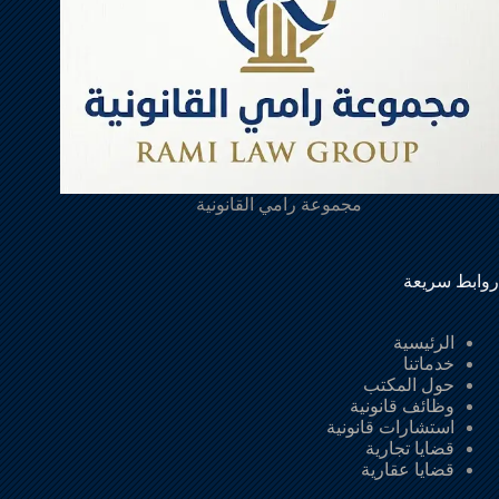
مجموعة رامي القانونية
روابط سريعة
الرئيسية
خدماتنا
حول المكتب
وظائف قانونية
استشارات قانونية
قضايا تجارية
قضايا عقارية