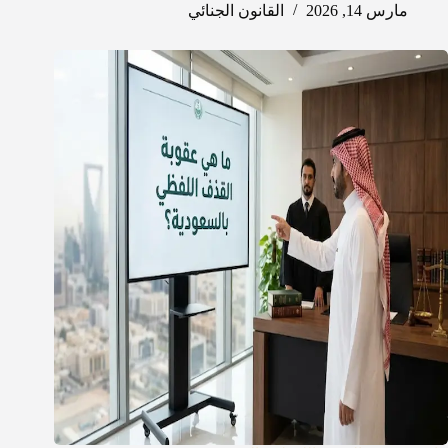
مارس 14, 2026
القانون الجنائي