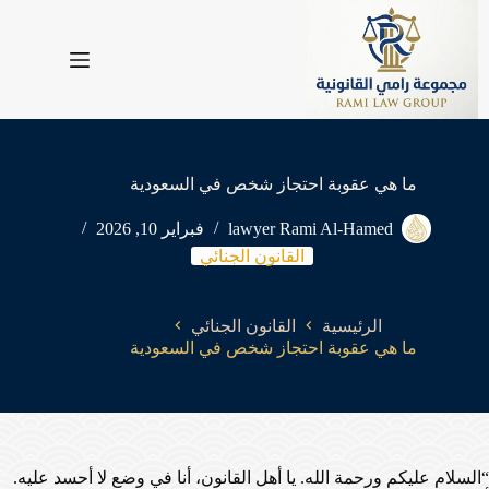
لتجاوز
لى
لمحتوى
ما هي عقوبة احتجاز شخص في السعودية
lawyer Rami Al-Hamed
فبراير 10, 2026
القانون الجنائي
الرئيسية
القانون الجنائي
ما هي عقوبة احتجاز شخص في السعودية
“السلام عليكم ورحمة الله. يا أهل القانون، أنا في وضع لا أحسد عليه.