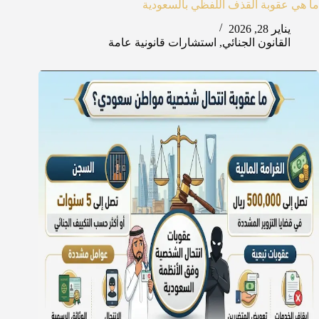
ما هي عقوبة القذف اللفظي بالسعودية
يناير 28, 2026
القانون الجنائي
,
استشارات قانونية عامة