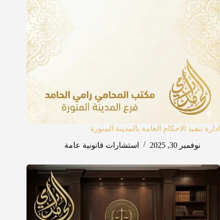
ادارة تنفيذ الاحكام العامة بالمدينة المنورة
نوفمبر 30, 2025
استشارات قانونية عامة