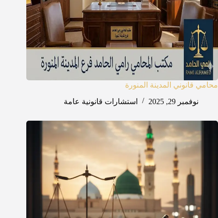
محامي قانوني المدينة المنورة
نوفمبر 29, 2025
استشارات قانونية عامة