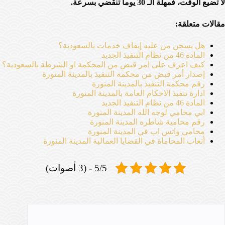
لا تضيع الوقت، فمهلة الـ 30 يوماً تنقضي بسرعة.
مقالات متعلقة:
هل يسجن من عليه إيقاف خدمات بالسعودية؟
المادة 46 من نظام التنفيذ الجديد
كيف اعرف علي امر قبض من المحكمة او الشرطة بالسعودية؟
إصدار أمر قبض من محكمة التنفيذ بالمدينة المنورة
رقم محكمة التنفيذ بالمدينة المنورة
ادارة تنفيذ الاحكام العامة بالمدينة المنورة
المادة 46 من نظام التنفيذ الجديد
ابي محامي لوجه الله المدينة المنورة
رقم محامية شاطره المدينة المنورة
محامي واتس اب في المدينة المنورة
أتعاب المحاماة في القضايا العمالية المدينة المنورة
5/5 - (3 أصوات)