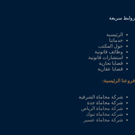
روابط سريعة
الرئيسية
خدماتنا
حول المكتب
وظائف قانونية
استشارات قانونية
قضايا تجارية
قضايا عقارية
فروعنا الرئيسية:
شركة محاماة الشرقية
شركة محاماة جدة
شركة محاماة الرياض
شركة محاماة تبوك
شركة محاماة عسير