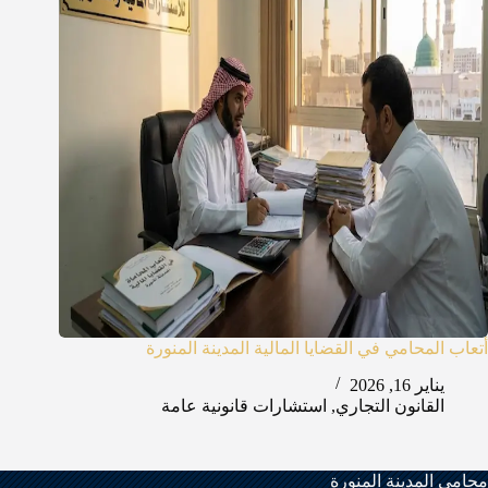
أتعاب المحامي في القضايا المالية المدينة المنورة
يناير 16, 2026
القانون التجاري
,
استشارات قانونية عامة
محامي المدينة المنورة