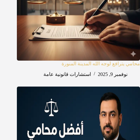
محامي يترافع لوجه الله المدينة المنورة
نوفمبر 9, 2025
استشارات قانونية عامة