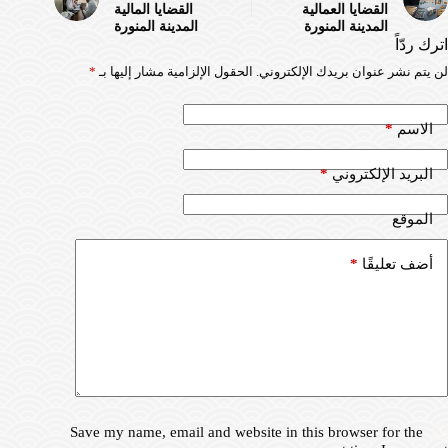
القضايا العمالية
القضايا المالية
المدينة المنورة
المدينة المنورة
اترك ردّاً
لن يتم نشر عنوان بريدك الإلكتروني.
الحقول الإلزامية مشار إليها بـ
*
*
الاسم
*
البريد الإلكتروني
الموقع
*
أضف تعليقًا
Save my name, email and website in this browser for the