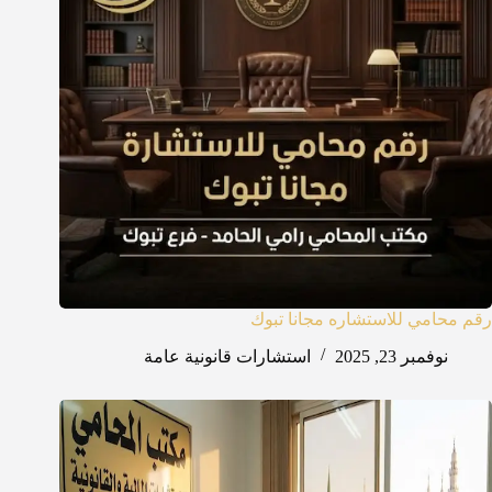
رقم محامي للاستشاره مجانا تبوك
نوفمبر 23, 2025
استشارات قانونية عامة