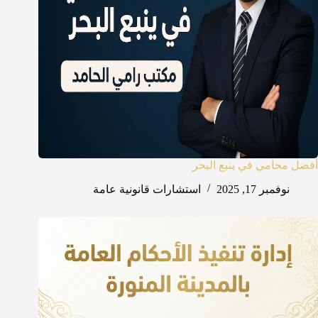
أفضل محامي في ينبع البحر
نوفمبر 17, 2025
استشارات قانونية عامة