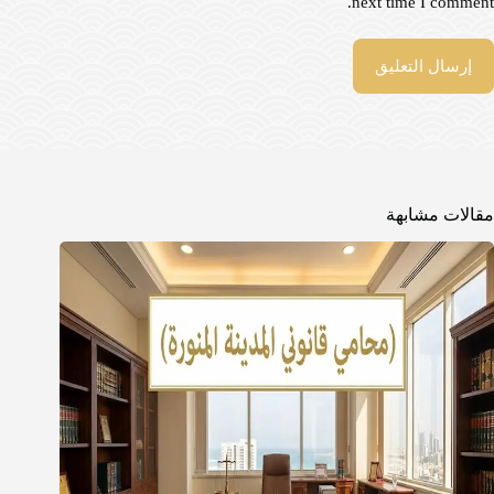
next time I comment.
إرسال التعليق
مقالات مشابهة