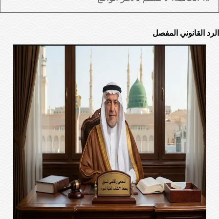
الرد القانوني المفصل