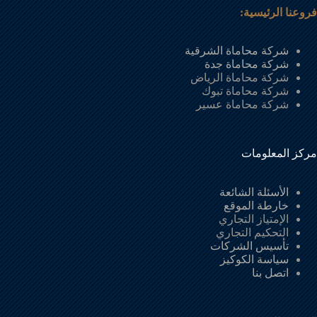
فروعنا الرئيسية:
شركة محاماة الشرقية
شركة محاماة جدة
شركة محاماة الرياض
شركة محاماة تبوك
شركة محاماة عسير
مركز المعلومات
الأسئلة الشائعة
خارطة الموقع
الإمتياز التجاري
التحكيم التجاري
تأسيس الشركات
سياسة الكوكيز
اتصل بنا