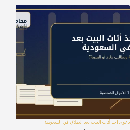
دعوى أخذ أثاث البيت بعد الطلاق في السعودية