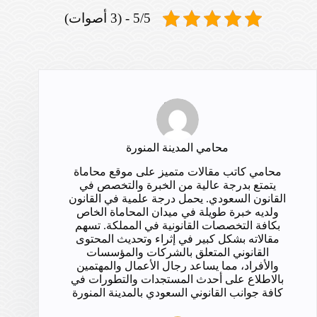
5/5 - (3 أصوات)
محامي المدينة المنورة
محامي كاتب مقالات متميز على موقع محاماة
يتمتع بدرجة عالية من الخبرة والتخصص في
القانون السعودي. يحمل درجة علمية في القانون
ولديه خبرة طويلة في ميدان المحاماة الخاص
بكافة التخصصات القانونية في المملكة. تسهم
مقالاته بشكل كبير في إثراء وتحديث المحتوى
القانوني المتعلق بالشركات والمؤسسات
والأفراد، مما يساعد رجال الأعمال والمهتمين
بالاطلاع على أحدث المستجدات والتطورات في
كافة جوانب القانوني السعودي بالمدينة المنورة