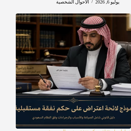
يوليو 6, 2026
الأحوال الشخصية