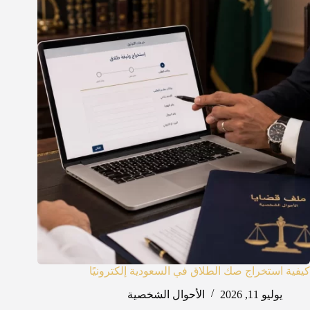
كيفية استخراج صك الطلاق في السعودية إلكترونيًا
يوليو 11, 2026
الأحوال الشخصية