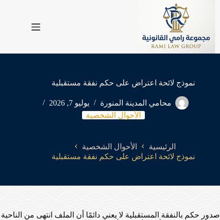
لتجاوز
لى
لمحتوى
نموذج لائحة اعتراض على حكم نفقة مستقبلية
محامي المدينة المنورة
يوليو 7, 2026
الأحوال الشخصية
الرئيسية
الأحوال الشخصية
نموذج لائحة اعتراض على حكم نفقة مستقبلية
صدور حكم بالنفقة المستقبلية لا يعني دائمًا أن الملف انتهى من الناحية