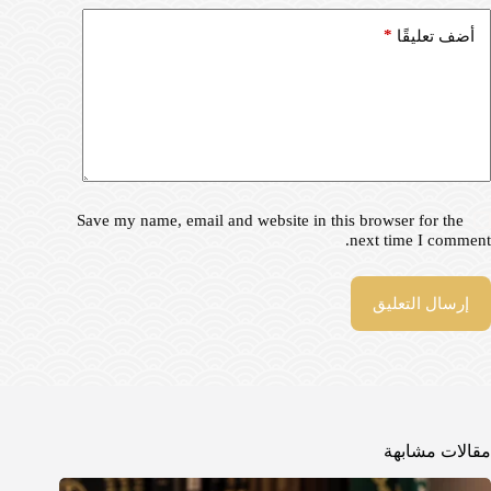
*
أضف تعليقًا
Save my name, email and website in this browser for the
next time I comment.
إرسال التعليق
مقالات مشابهة