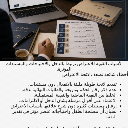
الأسباب القوية للاعتراض ترتبط بالدخل والاحتياجات والمستندات
المؤثرة.
أخطاء شائعة تضعف لائحة الاعتراض
تقديم لائحة طويلة مليئة بالانفعال دون مستندات.
عدم ذكر رقم الحكم وتاريخه والطلبات النهائية بدقة.
الخلط بين النفقة الماضية والنفقة المستقبلية.
الاعتماد على أقوال مرسلة بشأن الدخل أو الالتزامات.
إرفاق مستندات كثيرة دون شرح علاقتها بأسباب الاعتراض.
نسيان أن مصلحة الطفل واحتياجاته عنصر مؤثر في تقدير
النفقة.