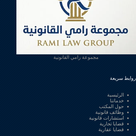
مجموعة رامي القانونية
روابط سريعة
الرئيسية
خدماتنا
حول المكتب
وظائف قانونية
استشارات قانونية
قضايا تجارية
قضايا عقارية