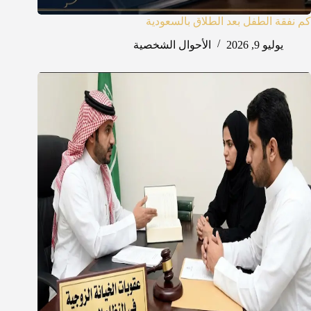
كم نفقة الطفل بعد الطلاق بالسعودية
يوليو 9, 2026
الأحوال الشخصية