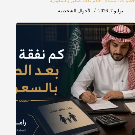
خطوات استئناف حكم نفقة صغير بالسعودية
يوليو 7, 2026
الأحوال الشخصية