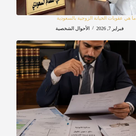
ما هي عقوبات الخيانة الزوجية بالسعودية
فبراير 7, 2026
الأحوال الشخصية